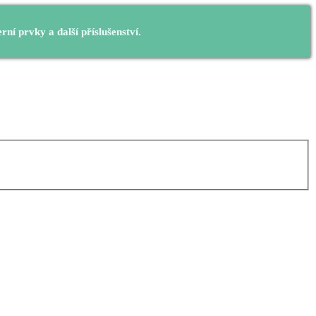
í prvky a další příslušenství.