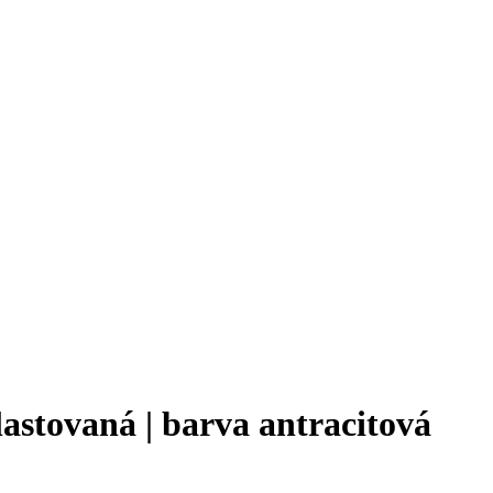
astovaná | barva antracitová