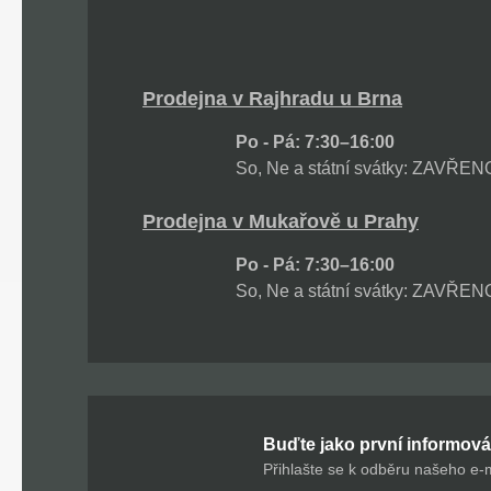
Prodejna v Rajhradu u Brna
Po - Pá: 7:30–16:00
So, Ne a státní svátky: ZAVŘEN
Prodejna v Mukařově u Prahy
Po - Pá: 7:30–16:00
So, Ne a státní svátky: ZAVŘEN
Buďte jako první informová
Přihlašte se k odběru našeho e-