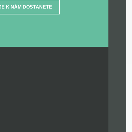
SE K NÁM DOSTANETE