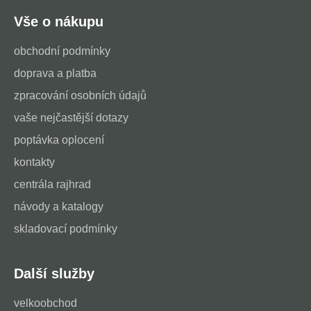
Vše o nákupu
obchodní podmínky
doprava a platba
zpracování osobních údajů
vaše nejčastější dotazy
poptávka oplocení
kontakty
centrála rajhrad
návody a katalogy
skladovací podmínky
Další služby
velkoobchod