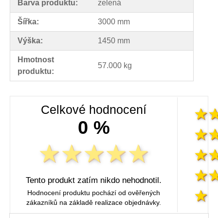
Barva produktu:
zelená
Šířka:
3000 mm
Výška:
1450 mm
Hmotnost
57.000 kg
produktu:
Celkové hodnocení
0 %
Tento produkt zatím nikdo nehodnotil.
Hodnocení produktu pochází od ověřených
zákazníků na základě realizace objednávky.