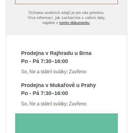
Ochrana osobních údajů je pro nás prioritou.
Více informací, jak zacházíme s vašimi daty,
najdete v
tomto dokumentu
.
Prodejna v Rajhradu u Brna
Po - Pá 7:30–16:00
So, Ne a státní svátky: Zavřeno
Prodejna v Mukařově u Prahy
Po - Pá 7:30–16:00
So, Ne a státní svátky: Zavřeno