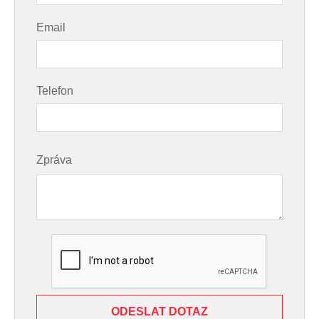
Email
Telefon
Zpráva
ODESLAT DOTAZ