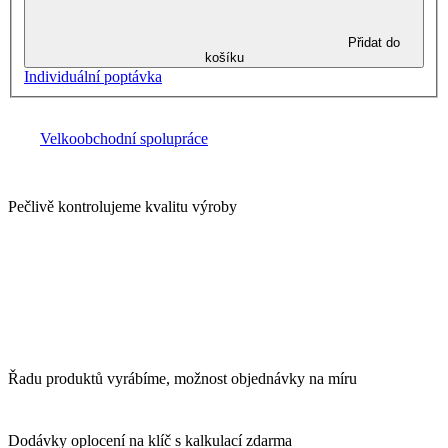
Přidat do
košíku
Individuální poptávka
Velkoobchodní spolupráce
Pečlivě kontrolujeme kvalitu výroby
Řadu produktů vyrábíme, možnost objednávky na míru
Dodávky oplocení na klíč s kalkulací zdarma