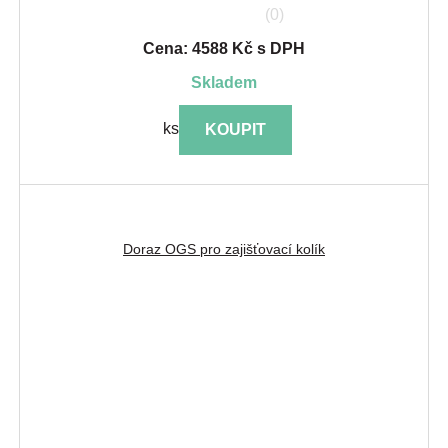
(0)
Cena: 4588 Kč s DPH
skladem
ks
KOUPIT
Doraz OGS pro zajišťovací kolík