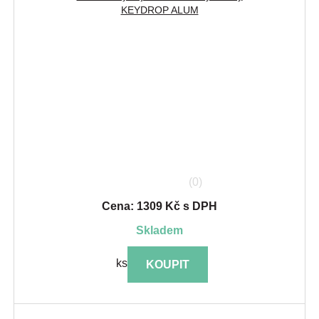
KEYDROP ALUM
(0)
Cena: 1309 Kč s DPH
skladem
ks
KOUPIT