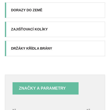
DORAZY DO ZEMĚ
ZAJIŠŤOVACÍ KOLÍKY
DRŽÁKY KŘÍDLA BRÁNY
ZNAČKY A PARAMETRY