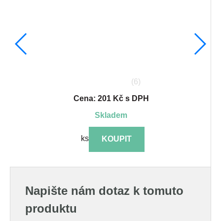
(6)
Cena: 201 Kč s DPH
skladem
ks
KOUPIT
Napište nám dotaz k tomuto
produktu