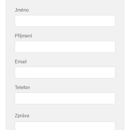
Jméno
Příjmení
Email
Telefon
Zpráva