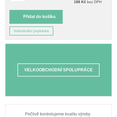
188
Kč
bez DPH
Přidat do košíku
Individuální poptávka
VELKOOBCHODNÍ SPOLUPRÁCE
Pečlivě kontrolujeme kvalitu výroby