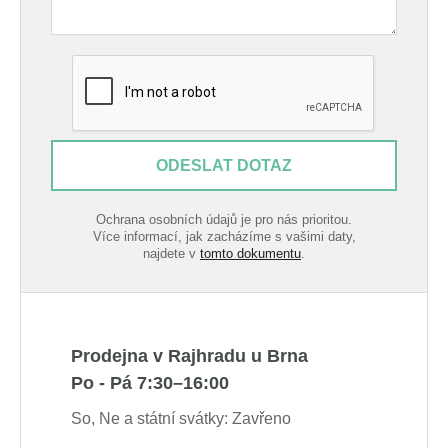
ODESLAT DOTAZ
Ochrana osobních údajů je pro nás prioritou.
Více informací, jak zacházíme s vašimi daty,
najdete v
tomto dokumentu
.
Prodejna v Rajhradu u Brna
Po - Pá 7:30–16:00
So, Ne a státní svátky: Zavřeno