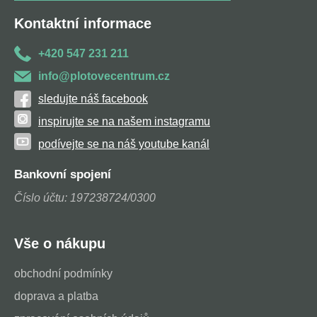
Kontaktní informace
+420 547 231 211
info@plotovecentrum.cz
sledujte náš facebook
inspirujte se na našem instagramu
podívejte se na náš youtube kanál
Bankovní spojení
Číslo účtu: 197238724/0300
Vše o nákupu
obchodní podmínky
doprava a platba