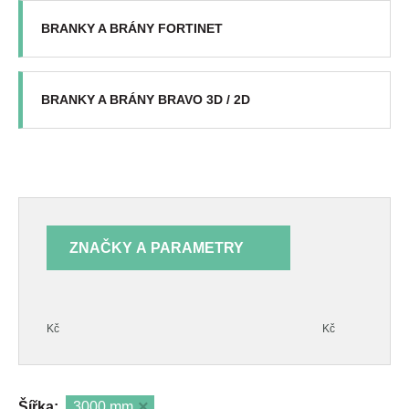
BRANKY A BRÁNY FORTINET
BRANKY A BRÁNY BRAVO 3D / 2D
ZNAČKY A PARAMETRY
Kč
Kč
Šířka:
3000 mm