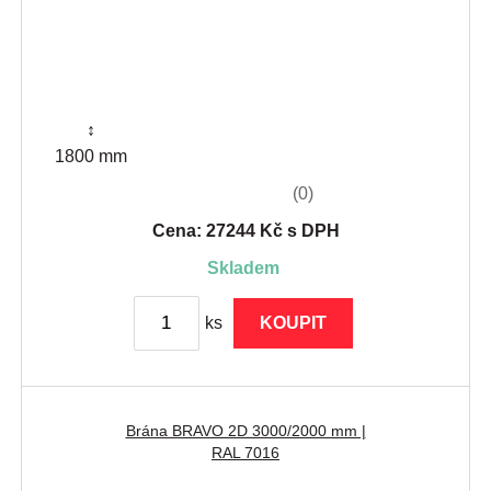
↕
1800 mm
(0)
Cena: 27244 Kč s DPH
skladem
ks
KOUPIT
Brána BRAVO 2D 3000/2000 mm |
RAL 7016