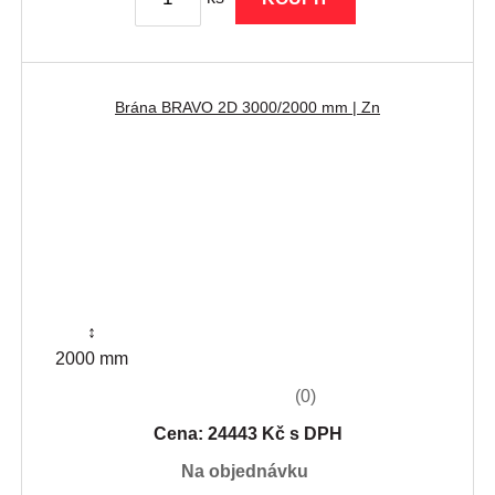
Brána BRAVO 2D 3000/2000 mm | Zn
↕
2000 mm
(0)
Cena: 24443 Kč s DPH
na objednávku