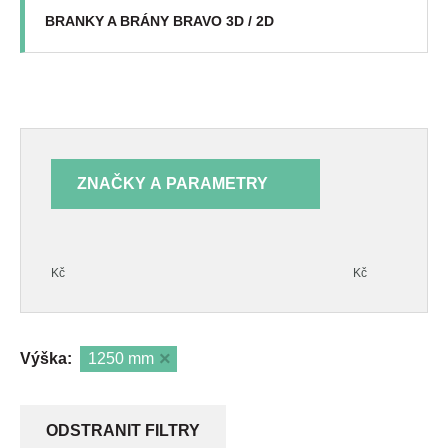
BRANKY A BRÁNY BRAVO 3D / 2D
ZNAČKY A PARAMETRY
Kč
Kč
Výška:
1250 mm
ODSTRANIT FILTRY