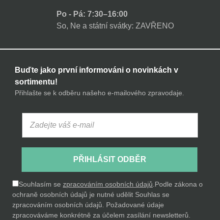
Po - Pá: 7:30–16:00
So, Ne a státní svátky: ZAVŘENO
Buďte jako první informováni o novinkách v
sortimentu!
Přihlašte se k odběru našeho e-mailového zpravodaje.
PŘIHLÁSIT ODBĚR
Souhlasím se
zpracováním osobních údajů
.
Podle zákona o
ochraně osobních údajů je nutné udělit Souhlas se
zpracováním osobních údajů. Požadované údaje
zpracováváme konkrétně za účelem zasílání newsletterů.