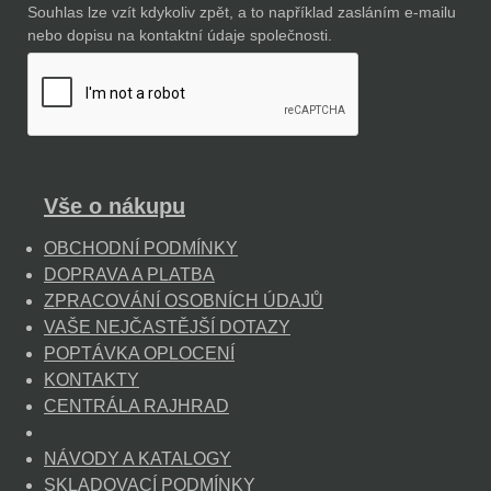
Souhlas lze vzít kdykoliv zpět, a to například zasláním e-mailu
nebo dopisu na kontaktní údaje společnosti.
Vše o nákupu
OBCHODNÍ PODMÍNKY
DOPRAVA A PLATBA
ZPRACOVÁNÍ OSOBNÍCH ÚDAJŮ
VAŠE NEJČASTĚJŠÍ DOTAZY
POPTÁVKA OPLOCENÍ
KONTAKTY
CENTRÁLA RAJHRAD
NÁVODY A KATALOGY
SKLADOVACÍ PODMÍNKY