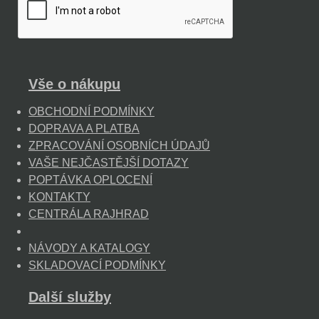
Vše o nákupu
OBCHODNÍ PODMÍNKY
DOPRAVA A PLATBA
ZPRACOVÁNÍ OSOBNÍCH ÚDAJŮ
VAŠE NEJČASTĚJŠÍ DOTAZY
POPTÁVKA OPLOCENÍ
KONTAKTY
CENTRÁLA RAJHRAD
NÁVODY A KATALOGY
SKLADOVACÍ PODMÍNKY
Další služby