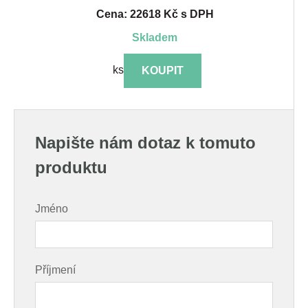
Cena: 22618 Kč s DPH
skladem
ks
KOUPIT
Napište nám dotaz k tomuto
produktu
Jméno
Příjmení