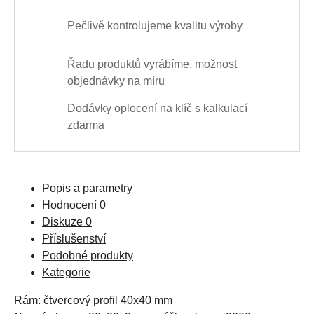
Pečlivě kontrolujeme kvalitu výroby
Řadu produktů vyrábíme, možnost
objednávky na míru
Dodávky oplocení na klíč s kalkulací
zdarma
Popis a parametry
Hodnocení
0
Diskuze
0
Příslušenství
Podobné produkty
Kategorie
Rám: čtvercový profil 40x40 mm