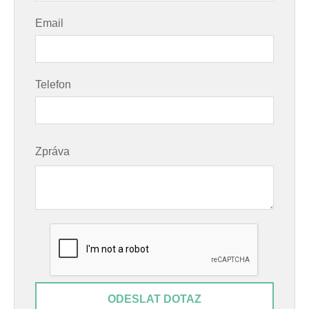
Email
Telefon
Zpráva
ODESLAT DOTAZ