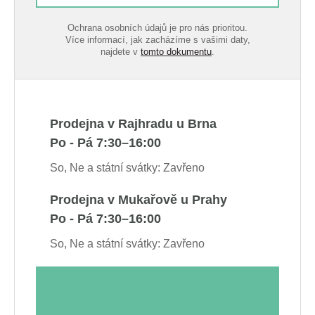
Ochrana osobních údajů je pro nás prioritou.
Více informací, jak zacházíme s vašimi daty,
najdete v
tomto dokumentu
.
Prodejna v Rajhradu u Brna
Po - Pá 7:30–16:00
So, Ne a státní svátky: Zavřeno
Prodejna v Mukařově u Prahy
Po - Pá 7:30–16:00
So, Ne a státní svátky: Zavřeno