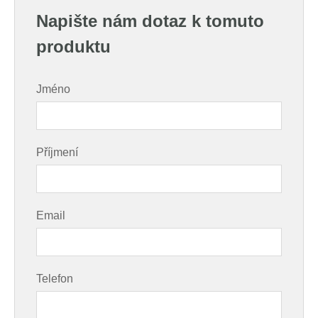
Napište nám dotaz k tomuto
produktu
Jméno
Příjmení
Email
Telefon