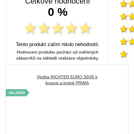
Celkové hodnocení
0 %
Tento produkt zatím nikdo nehodnotil.
Hodnocení produktu pochází od ověřených
zákazníků na základě realizace objednávky.
Vložka RICHTER EURO 30/35 k
brance a bráně PRIMA
SKLADEM