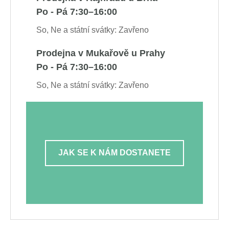
Po - Pá 7:30–16:00
So, Ne a státní svátky: Zavřeno
Prodejna v Mukařově u Prahy
Po - Pá 7:30–16:00
So, Ne a státní svátky: Zavřeno
JAK SE K NÁM DOSTANETE