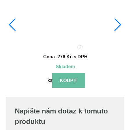
(0)
Cena: 276 Kč s DPH
skladem
ks
KOUPIT
Napište nám dotaz k tomuto
produktu