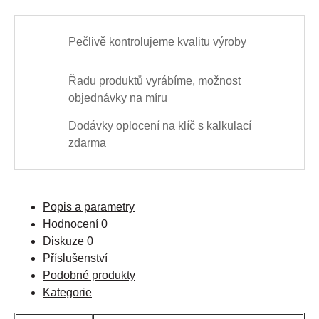
Pečlivě kontrolujeme kvalitu výroby
Řadu produktů vyrábíme, možnost
objednávky na míru
Dodávky oplocení na klíč s kalkulací
zdarma
Popis a parametry
Hodnocení
0
Diskuze
0
Příslušenství
Podobné produkty
Kategorie