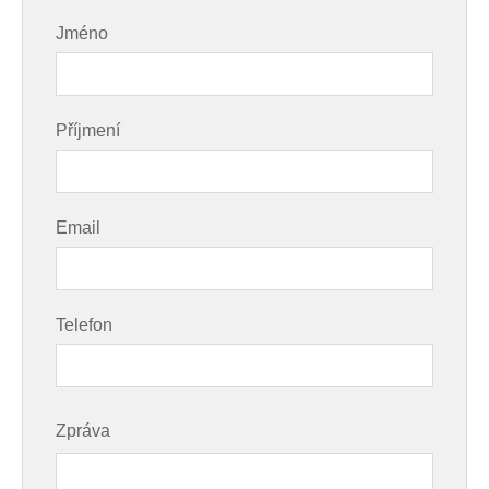
Jméno
Příjmení
Email
Telefon
Zpráva