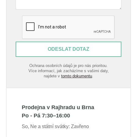
ODESLAT DOTAZ
Ochrana osobních údajů je pro nás prioritou.
Více informací, jak zacházíme s vašimi daty,
najdete v
tomto dokumentu
.
Prodejna v Rajhradu u Brna
Po - Pá 7:30–16:00
So, Ne a státní svátky: Zavřeno