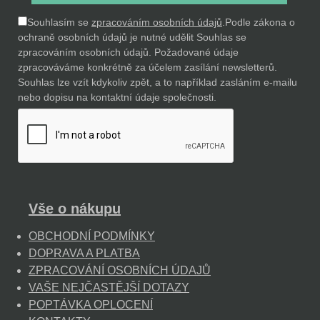
Souhlasím se
zpracováním osobních údajů
.
Podle zákona o
ochraně osobních údajů je nutné udělit Souhlas se
zpracováním osobních údajů. Požadované údaje
zpracováváme konkrétně za účelem zasílání newsletterů.
Souhlas lze vzít kdykoliv zpět, a to například zasláním e-mailu
nebo dopisu na kontaktní údaje společnosti.
Vše o nákupu
OBCHODNÍ PODMÍNKY
DOPRAVA A PLATBA
ZPRACOVÁNÍ OSOBNÍCH ÚDAJŮ
VAŠE NEJČASTĚJŠÍ DOTAZY
POPTÁVKA OPLOCENÍ