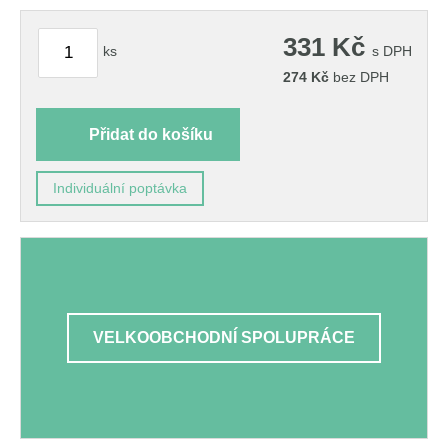
331
Kč
ks
s DPH
274
Kč
bez DPH
Přidat do košíku
Individuální poptávka
VELKOOBCHODNÍ SPOLUPRÁCE