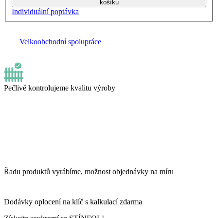
košíku
Individuální poptávka
Velkoobchodní spolupráce
Pečlivě kontrolujeme kvalitu výroby
Řadu produktů vyrábíme, možnost objednávky na míru
Dodávky oplocení na klíč s kalkulací zdarma