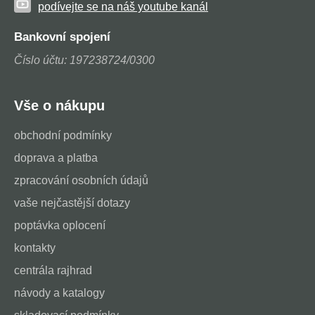
podívejte se na náš youtube kanál
Bankovní spojení
Číslo účtu: 197238724/0300
Vše o nákupu
obchodní podmínky
doprava a platba
zpracování osobních údajů
vaše nejčastější dotazy
poptávka oplocení
kontakty
centrála rajhrad
návody a katalogy