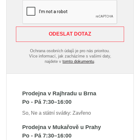
ODESLAT DOTAZ
Ochrana osobních údajů je pro nás prioritou.
Více informací, jak zacházíme s vašimi daty,
najdete v
tomto dokumentu
.
Prodejna v Rajhradu u Brna
Po - Pá 7:30–16:00
So, Ne a státní svátky: Zavřeno
Prodejna v Mukařově u Prahy
Po - Pá 7:30–16:00