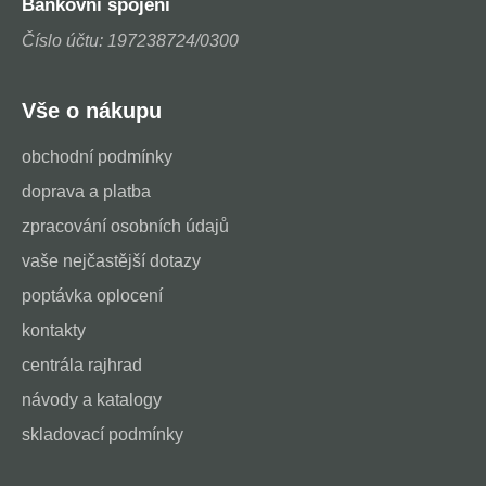
Bankovní spojení
Číslo účtu: 197238724/0300
Vše o nákupu
obchodní podmínky
doprava a platba
zpracování osobních údajů
vaše nejčastější dotazy
poptávka oplocení
kontakty
centrála rajhrad
návody a katalogy
skladovací podmínky