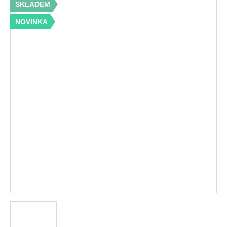
SKLADEM
NOVINKA