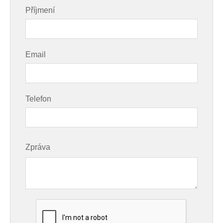
Příjmení
Email
Telefon
Zpráva