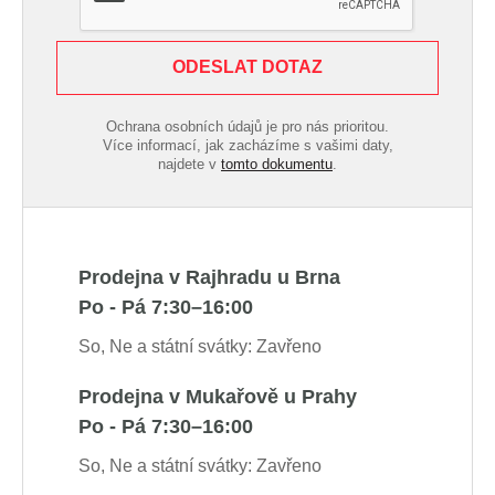
ODESLAT DOTAZ
Ochrana osobních údajů je pro nás prioritou.
Více informací, jak zacházíme s vašimi daty,
najdete v
tomto dokumentu
.
Prodejna v Rajhradu u Brna
Po - Pá 7:30–16:00
So, Ne a státní svátky: Zavřeno
Prodejna v Mukařově u Prahy
Po - Pá 7:30–16:00
So, Ne a státní svátky: Zavřeno