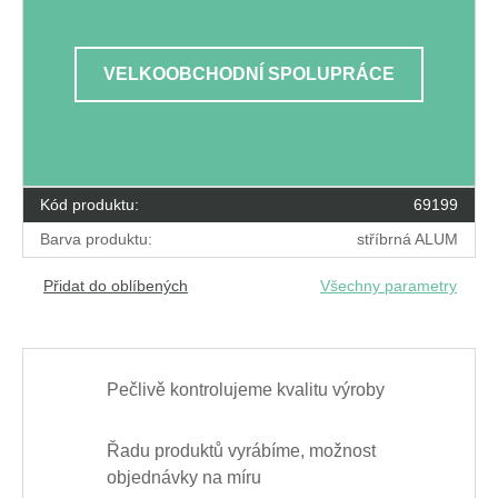
VELKOOBCHODNÍ SPOLUPRÁCE
Kód produktu:
69199
Barva produktu:
stříbrná ALUM
Přidat do oblíbených
Všechny parametry
Pečlivě kontrolujeme kvalitu výroby
Řadu produktů vyrábíme, možnost
objednávky na míru