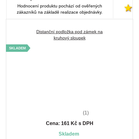
Hodnocení produktu pochází od ověřených
zákazníků na základě realizace objednávky.
Distanční podložka pod zámek na
kruhový sloupek
SKLADEM
(1)
Cena: 161 Kč s DPH
skladem