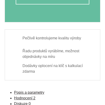
Pečlivě kontrolujeme kvalitu výroby
Řadu produktů vyrábíme, možnost
objednávky na míru
Dodávky oplocení na klíč s kalkulací
zdarma
Popis a parametry
Hodnocení
2
Diskuze
0