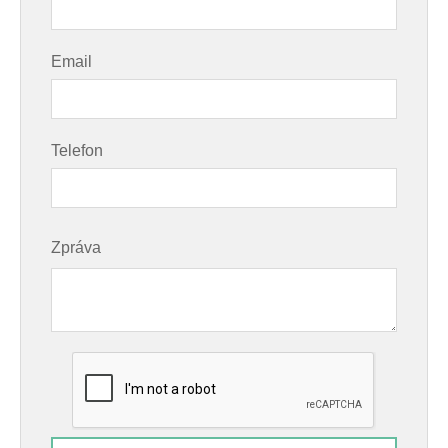
Email
Telefon
Zpráva