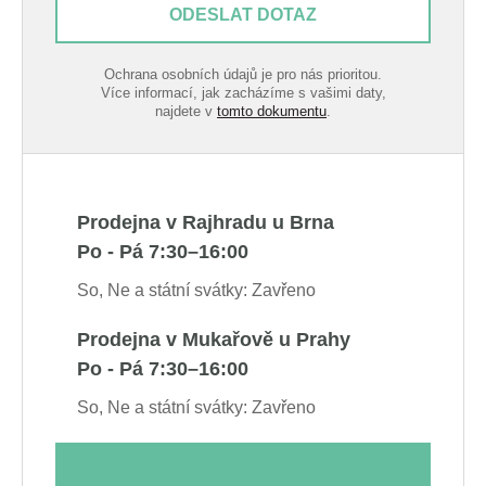
ODESLAT DOTAZ
Ochrana osobních údajů je pro nás prioritou.
Více informací, jak zacházíme s vašimi daty,
najdete v
tomto dokumentu
.
Prodejna v Rajhradu u Brna
Po - Pá 7:30–16:00
So, Ne a státní svátky: Zavřeno
Prodejna v Mukařově u Prahy
Po - Pá 7:30–16:00
So, Ne a státní svátky: Zavřeno