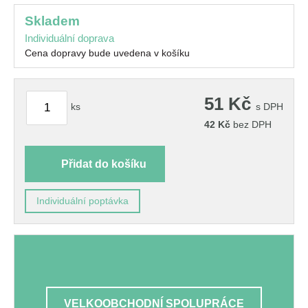
skladem
Individuální doprava
Cena dopravy bude uvedena v košíku
51
Kč
ks
s DPH
42
Kč
bez DPH
Přidat do košíku
Individuální poptávka
VELKOOBCHODNÍ SPOLUPRÁCE