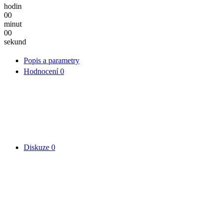
hodin
00
minut
00
sekund
Popis a parametry
Hodnocení
0
Diskuze
0