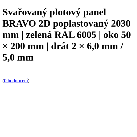
Svařovaný plotový panel
BRAVO 2D poplastovaný 2030
mm | zelená RAL 6005 | oko 50
× 200 mm | drát 2 × 6,0 mm /
5,0 mm
(
0 hodnocení
)