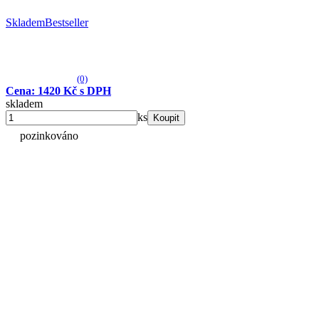
Skladem
Bestseller
(0)
Cena: 1420 Kč s DPH
skladem
ks
Koupit
pozinkováno