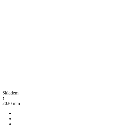
Skladem
↕
2030 mm