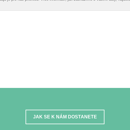
JAK SE K NÁM DOSTANETE