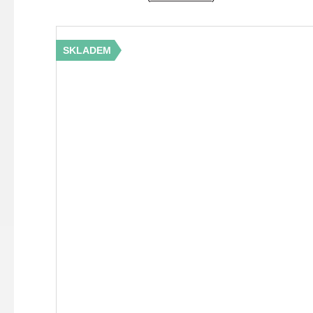
SKLADEM