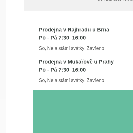
Prodejna v Rajhradu u Brna
Po - Pá 7:30–16:00
So, Ne a státní svátky: Zavřeno
Prodejna v Mukařově u Prahy
Po - Pá 7:30–16:00
So, Ne a státní svátky: Zavřeno