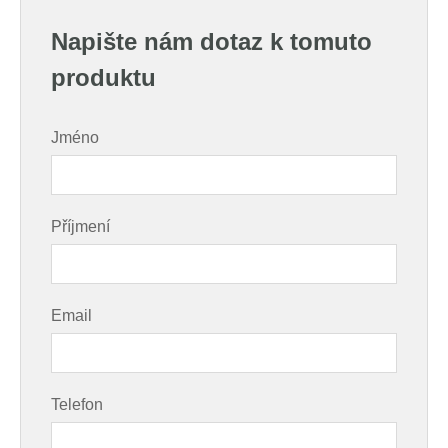
Napište nám dotaz k tomuto
produktu
Jméno
Příjmení
Email
Telefon