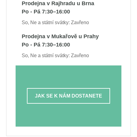
Prodejna v Rajhradu u Brna
Po - Pá 7:30–16:00
So, Ne a státní svátky: Zavřeno
Prodejna v Mukařově u Prahy
Po - Pá 7:30–16:00
So, Ne a státní svátky: Zavřeno
JAK SE K NÁM DOSTANETE