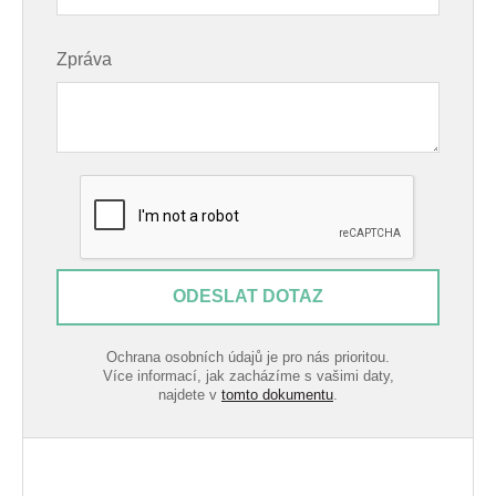
Zpráva
ODESLAT DOTAZ
Ochrana osobních údajů je pro nás prioritou.
Více informací, jak zacházíme s vašimi daty,
najdete v
tomto dokumentu
.