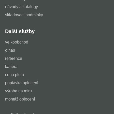
návody a katalogy
skladovací podmínky
Další služby
velkoobchod
o nás
reference
kariéra
cena plotu
poptávka oplocení
výroba na míru
montáž oplocení