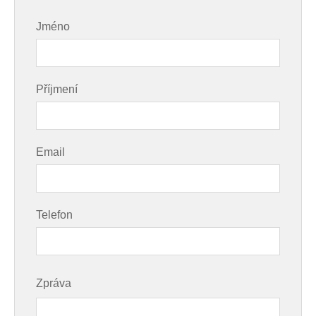
Jméno
Příjmení
Email
Telefon
Zpráva