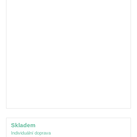
skladem
Individuální doprava