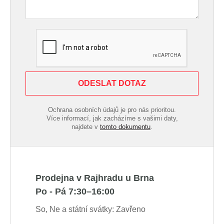
ODESLAT DOTAZ
Ochrana osobních údajů je pro nás prioritou.
Více informací, jak zacházíme s vašimi daty,
najdete v
tomto dokumentu
.
Prodejna v Rajhradu u Brna
Po - Pá 7:30–16:00
So, Ne a státní svátky: Zavřeno