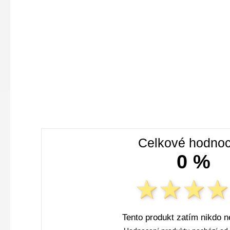
Celkové hodnoc
0 %
Tento produkt zatím nikdo n