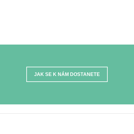
JAK SE K NÁM DOSTANETE