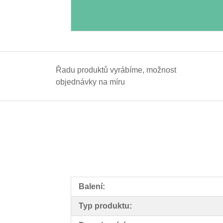
Řadu produktů vyrábíme, možnost
objednávky na míru
Balení:
Typ produktu: