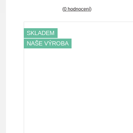
(
0 hodnocení
)
SKLADEM
NAŠE VÝROBA