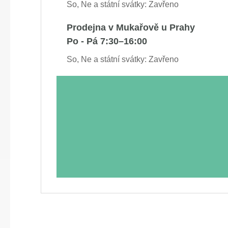
So, Ne a státní svátky: Zavřeno
Prodejna v Mukařově u Prahy
Po - Pá 7:30–16:00
So, Ne a státní svátky: Zavřeno