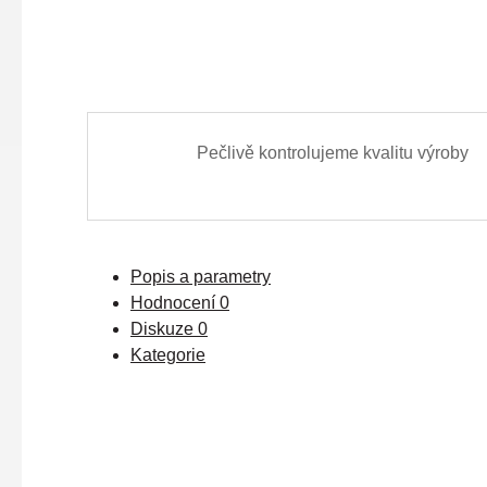
Pečlivě kontrolujeme kvalitu výroby
Popis a parametry
Hodnocení
0
Diskuze
0
Kategorie