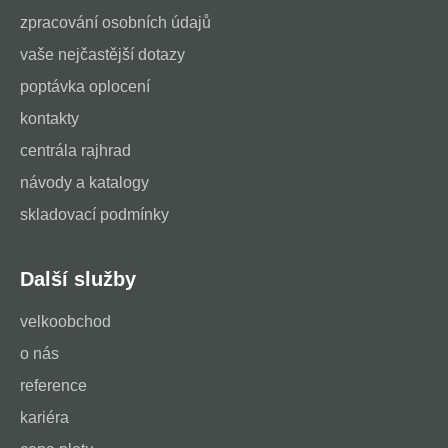
zpracování osobních údajů
vaše nejčastější dotazy
poptávka oplocení
kontakty
centrála rajhrad
návody a katalogy
skladovací podmínky
Další služby
velkoobchod
o nás
reference
kariéra