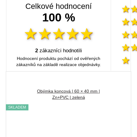
Celkové hodnocení
100 %
2
zákazníci hodnotili
Hodnocení produktu pochází od ověřených
zákazníků na základě realizace objednávky.
Objímka koncová | 60 × 40 mm |
Zn+PVC | zelená
SKLADEM