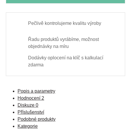
Pečlivě kontrolujeme kvalitu výroby
Řadu produktů vyrábíme, možnost
objednávky na míru
Dodávky oplocení na klíč s kalkulací
zdarma
Popis a parametry
Hodnocení
2
Diskuze
0
Příslušenství
Podobné produkty
Kategorie