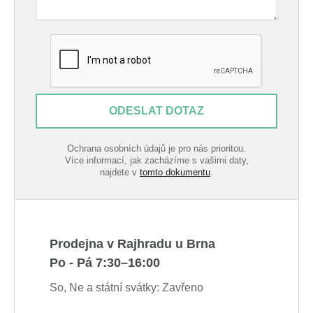
ODESLAT DOTAZ
Ochrana osobních údajů je pro nás prioritou.
Více informací, jak zacházíme s vašimi daty,
najdete v
tomto dokumentu
.
Prodejna v Rajhradu u Brna
Po - Pá 7:30–16:00
So, Ne a státní svátky: Zavřeno