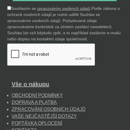
Souhlasím se
zpracováním osobních údajů
.
Podle zákona o
ochraně osobních údajů je nutné udělit Souhlas se
zpracováním osobních údajů. Požadované údaje
zpracováváme konkrétně za účelem zasílání newsletterů.
Souhlas lze vzít kdykoliv zpět, a to například zasláním e-mailu
nebo dopisu na kontaktní údaje společnosti.
Vše o nákupu
OBCHODNÍ PODMÍNKY
DOPRAVA A PLATBA
ZPRACOVÁNÍ OSOBNÍCH ÚDAJŮ
VAŠE NEJČASTĚJŠÍ DOTAZY
POPTÁVKA OPLOCENÍ