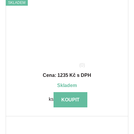
SKLADEM
(0)
Cena: 1235 Kč s DPH
skladem
ks
KOUPIT