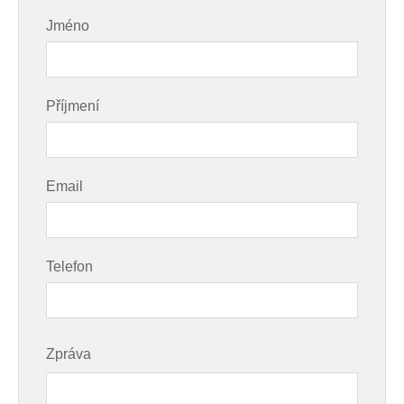
Jméno
Příjmení
Email
Telefon
Zpráva