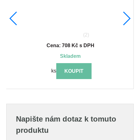
(2)
Cena: 708 Kč s DPH
skladem
ks
KOUPIT
Napište nám dotaz k tomuto
produktu