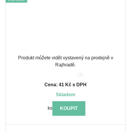
Produkt můžete vidět vystavený na prodejně v
Rajhradě.
(1)
Cena: 41 Kč s DPH
skladem
ks
KOUPIT