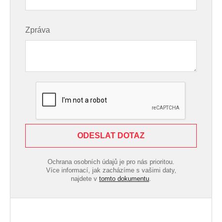
Zpráva
ODESLAT DOTAZ
Ochrana osobních údajů je pro nás prioritou.
Více informací, jak zacházíme s vašimi daty,
najdete v
tomto dokumentu
.