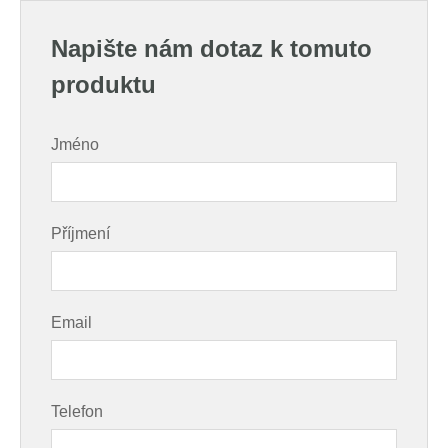
Napište nám dotaz k tomuto
produktu
Jméno
Příjmení
Email
Telefon