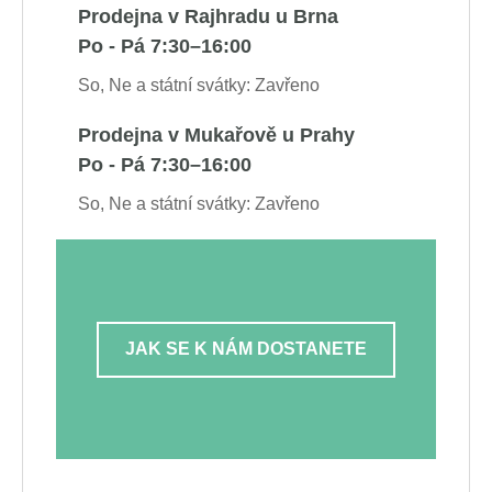
Prodejna v Rajhradu u Brna
Po - Pá 7:30–16:00
So, Ne a státní svátky: Zavřeno
Prodejna v Mukařově u Prahy
Po - Pá 7:30–16:00
So, Ne a státní svátky: Zavřeno
JAK SE K NÁM DOSTANETE