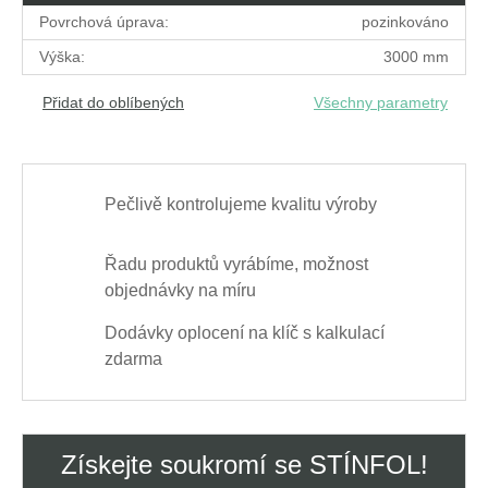
Povrchová úprava:
pozinkováno
Výška:
3000 mm
Přidat do oblíbených
Všechny parametry
Pečlivě kontrolujeme kvalitu výroby
Řadu produktů vyrábíme, možnost
objednávky na míru
Dodávky oplocení na klíč s kalkulací
zdarma
Získejte soukromí se STÍNFOL!