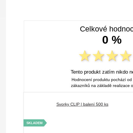
Celkové hodnoc
0 %
Tento produkt zatím nikdo n
Hodnocení produktu pochází od
zákazníků na základě realizace 
Svorky CLIP | balení 500 ks
SKLADEM