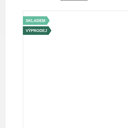
SKLADEM
VÝPRODEJ