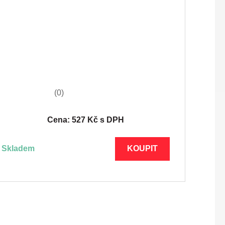
(0)
Cena: 527 Kč s DPH
skladem
KOUPIT