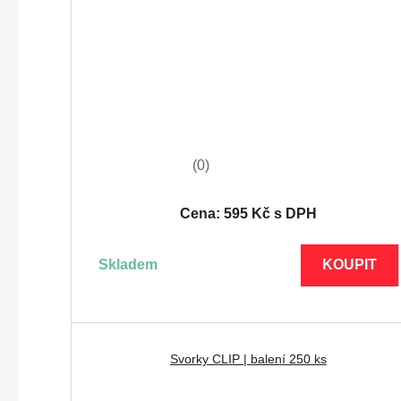
(0)
Cena: 595 Kč s DPH
skladem
KOUPIT
Svorky CLIP | balení 250 ks