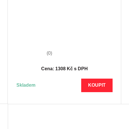
(0)
Cena: 1308 Kč s DPH
skladem
KOUPIT