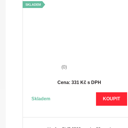
SKLADEM
(0)
Cena: 331 Kč s DPH
skladem
KOUPIT