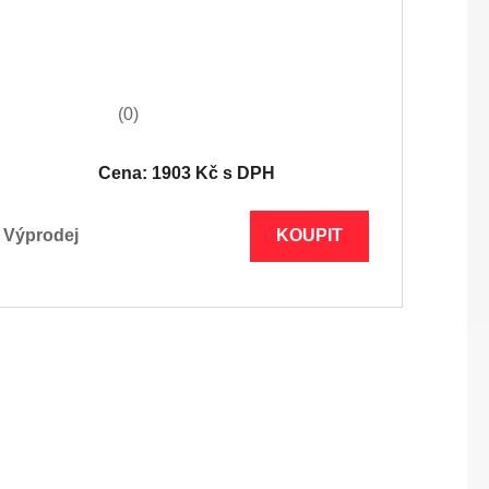
(0)
Cena: 1903 Kč s DPH
výprodej
KOUPIT