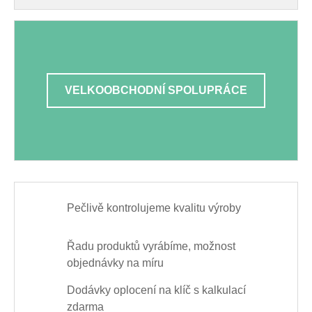
VELKOOBCHODNÍ SPOLUPRÁCE
Pečlivě kontrolujeme kvalitu výroby
Řadu produktů vyrábíme, možnost
objednávky na míru
Dodávky oplocení na klíč s kalkulací
zdarma