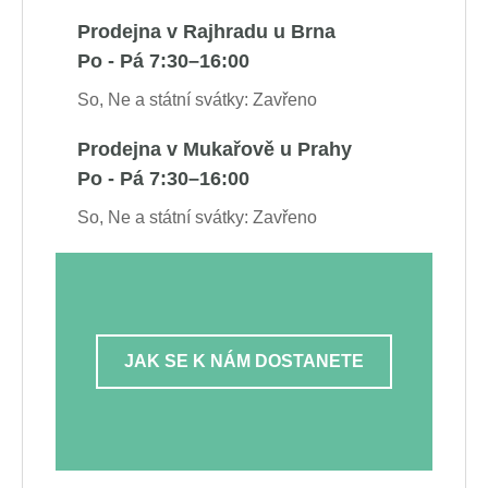
Prodejna v Rajhradu u Brna
Po - Pá 7:30–16:00
So, Ne a státní svátky: Zavřeno
Prodejna v Mukařově u Prahy
Po - Pá 7:30–16:00
So, Ne a státní svátky: Zavřeno
JAK SE K NÁM DOSTANETE