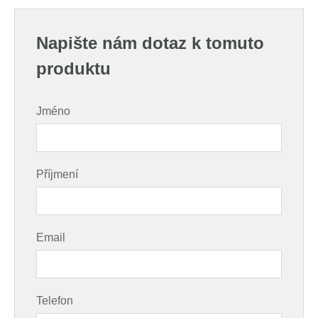
Napište nám dotaz k tomuto
produktu
Jméno
Příjmení
Email
Telefon