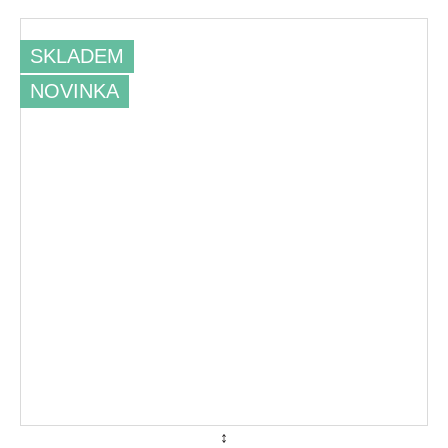
SKLADEM
NOVINKA
↕