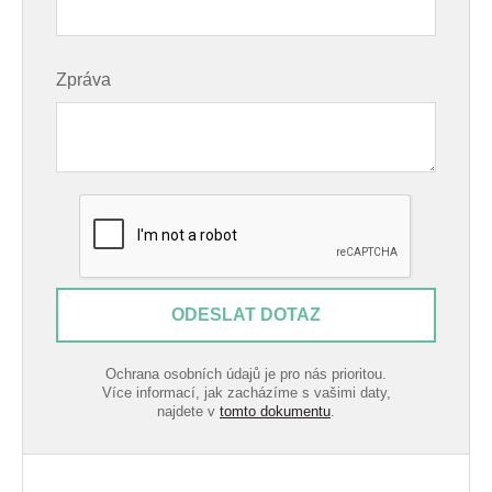
Zpráva
ODESLAT DOTAZ
Ochrana osobních údajů je pro nás prioritou.
Více informací, jak zacházíme s vašimi daty,
najdete v
tomto dokumentu
.