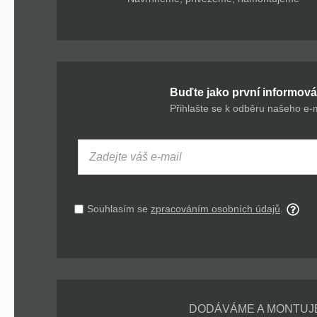
Buďte jako první informová
Přihlašte se k odběru našeho e-
Souhlasím se
zpracováním osobních údajů
.
DODÁVÁME A MONTUJ