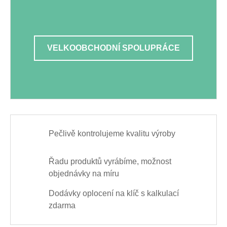
VELKOOBCHODNÍ SPOLUPRÁCE
Pečlivě kontrolujeme kvalitu výroby
Řadu produktů vyrábíme, možnost
objednávky na míru
Dodávky oplocení na klíč s kalkulací
zdarma