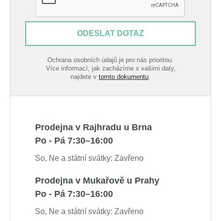
ODESLAT DOTAZ
Ochrana osobních údajů je pro nás prioritou.
Více informací, jak zacházíme s vašimi daty,
najdete v
tomto dokumentu
.
Prodejna v Rajhradu u Brna
Po - Pá 7:30–16:00
So, Ne a státní svátky: Zavřeno
Prodejna v Mukařově u Prahy
Po - Pá 7:30–16:00
So, Ne a státní svátky: Zavřeno