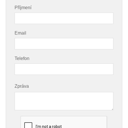
Příjmení
Email
Telefon
Zpráva