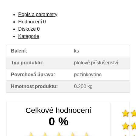
Popis a parametry
Hodnocení
0
Diskuze
0
Kategorie
Balení:
ks
Typ produktu:
plotové příslušenství
Povrchová úprava:
pozinkováno
Hmotnost produktu:
0.200 kg
Celkové hodnocení
0 %