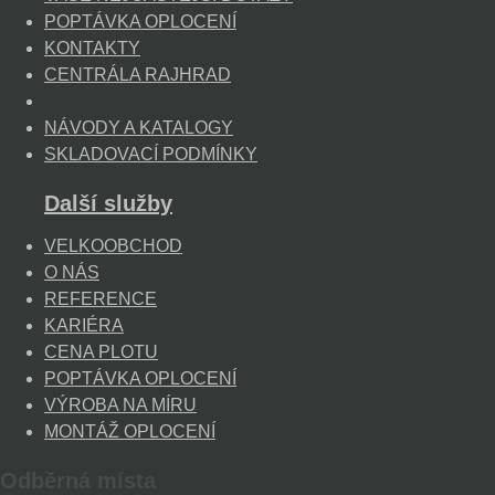
POPTÁVKA OPLOCENÍ
KONTAKTY
CENTRÁLA RAJHRAD
NÁVODY A KATALOGY
SKLADOVACÍ PODMÍNKY
Další služby
VELKOOBCHOD
O NÁS
REFERENCE
KARIÉRA
CENA PLOTU
POPTÁVKA OPLOCENÍ
VÝROBA NA MÍRU
MONTÁŽ OPLOCENÍ
Odběrná místa