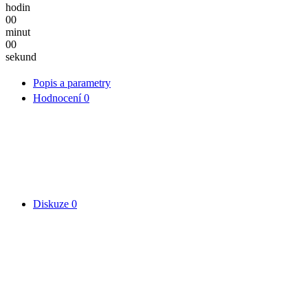
hodin
00
minut
00
sekund
Popis a parametry
Hodnocení
0
Diskuze
0