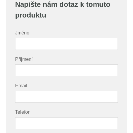
Napište nám dotaz k tomuto
produktu
Jméno
Příjmení
Email
Telefon