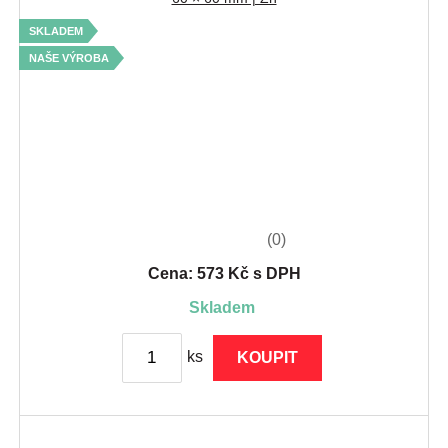
SKLADEM
NAŠE VÝROBA
(0)
Cena: 573 Kč s DPH
skladem
ks
KOUPIT