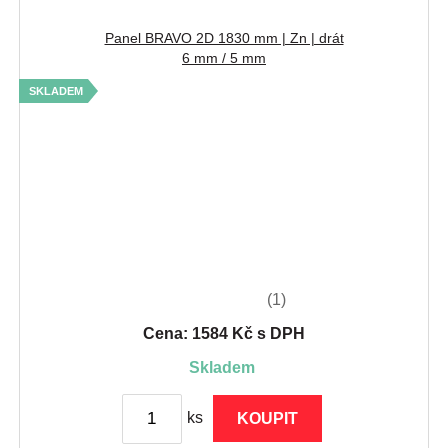
Panel BRAVO 2D 1830 mm | Zn | drát
6 mm / 5 mm
SKLADEM
(1)
Cena: 1584 Kč s DPH
skladem
ks
KOUPIT