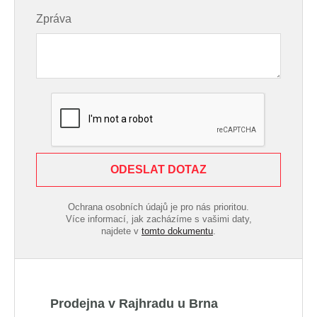
Zpráva
ODESLAT DOTAZ
Ochrana osobních údajů je pro nás prioritou.
Více informací, jak zacházíme s vašimi daty,
najdete v
tomto dokumentu
.
Prodejna v Rajhradu u Brna