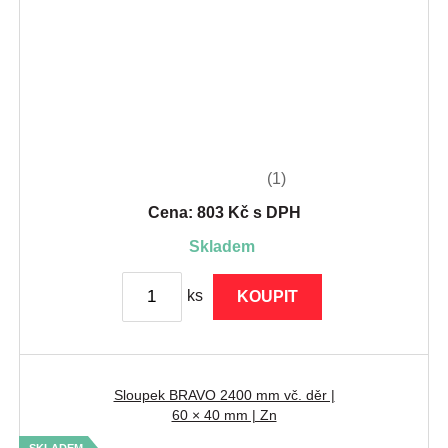
(1)
Cena: 803 Kč s DPH
skladem
ks
KOUPIT
Sloupek BRAVO 2400 mm vč. děr |
60 × 40 mm | Zn