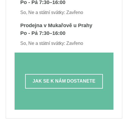
Po - Pá 7:30–16:00
So, Ne a státní svátky: Zavřeno
Prodejna v Mukařově u Prahy
Po - Pá 7:30–16:00
So, Ne a státní svátky: Zavřeno
JAK SE K NÁM DOSTANETE