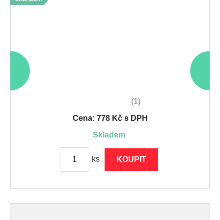
(1)
Cena: 778 Kč s DPH
skladem
ks
KOUPIT