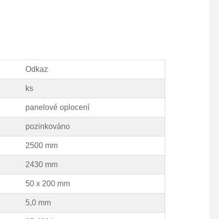
Odkaz
ks
panelové oplocení
pozinkováno
2500 mm
2430 mm
50 x 200 mm
5,0 mm