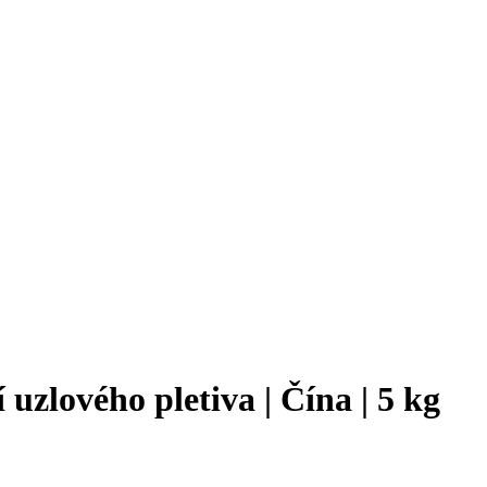
uzlového pletiva | Čína | 5 kg