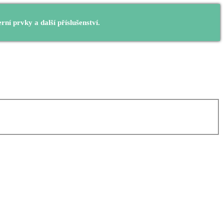
í prvky a další příslušenství.