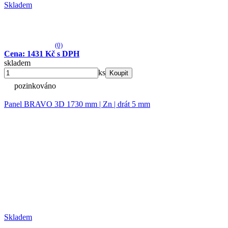
Skladem
(0)
Cena: 1431 Kč s DPH
skladem
ks
Koupit
pozinkováno
Panel BRAVO 3D 1730 mm | Zn | drát 5 mm
Skladem