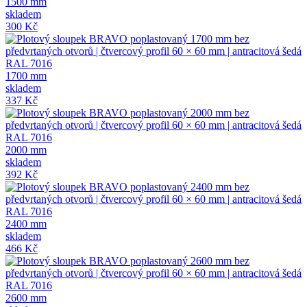
1500 mm
skladem
300 Kč
1700 mm
skladem
337 Kč
2000 mm
skladem
392 Kč
2400 mm
skladem
466 Kč
2600 mm