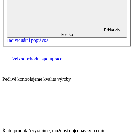
Přidat do
košíku
Individuální poptávka
Velkoobchodní spolupráce
Pečlivě kontrolujeme kvalitu výroby
Řadu produktů vyrábíme, možnost objednávky na míru