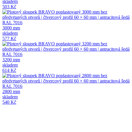
skladem
503 Kč
3000 mm
skladem
577 Kč
3200 mm
skladem
614 Kč
2800 mm
skladem
540 Kč