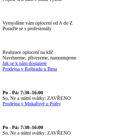
Vymyslíme vám oplocení od A do Z
Poraďte se s profesionály
Realizace oplocení na klíč
Navrhneme, přivezeme, namontujeme
Jak se k nám dostanete
Prodejna v Rajhradu u Brna
Po - Pá: 7:30–16:00
So, Ne a státní svátky: ZAVŘENO
Prodejna v Mukařově u Prahy
Po - Pá: 7:30–16:00
So, Ne a státní svátky: ZAVŘENO