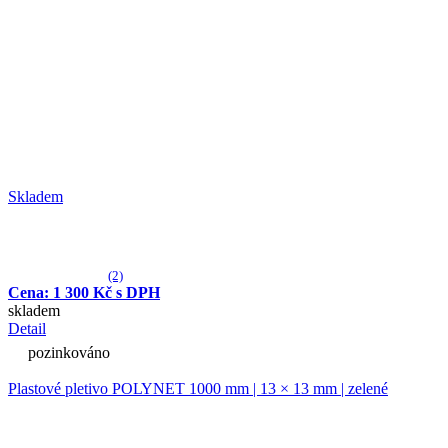
Skladem
(2)
Cena: 1 300 Kč s DPH
skladem
Detail
pozinkováno
Plastové pletivo POLYNET 1000 mm | 13 × 13 mm | zelené