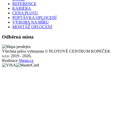
REFERENCE
KARIÉRA
CENA PLOTU
POPTÁVKA OPLOCENÍ
VÝROBA NA MÍRU
MONTÁŽ OPLOCENÍ
Odběrná místa
Všechna práva vyhrazena © PLOTOVÉ CENTRUM KOPEČEK
s.r.o. 2019 - 2026,
Realizace
Shean.cz