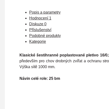
Popis a parametry
Hodnocení
1
Diskuze
0
Příslušenství
Podobné produkty
Kategorie
Klasické šestihranné poplastované pletivo 16/
především pro chov drobných zvířat a ochranu stro
Výška sítě 1000 mm.
Návin celé role: 25 bm