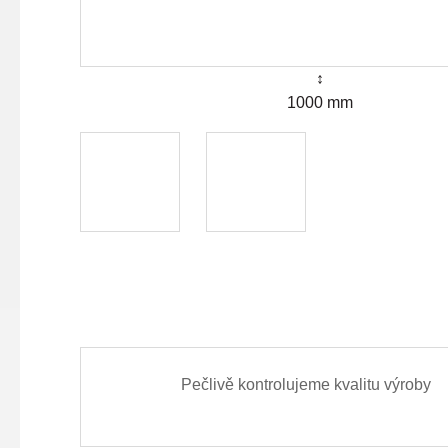
↕
1000 mm
Pečlivě kontrolujeme kvalitu výroby