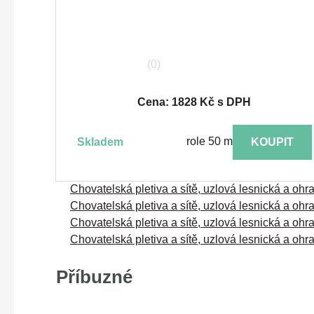
(0)
Cena: 1828 Kč s DPH
role 50 m
skladem
KOUPIT
Chovatelská pletiva a sítě, uzlová lesnická a ohr
Chovatelská pletiva a sítě, uzlová lesnická a ohr
Chovatelská pletiva a sítě, uzlová lesnická a ohr
Chovatelská pletiva a sítě, uzlová lesnická a ohr
Příbuzné