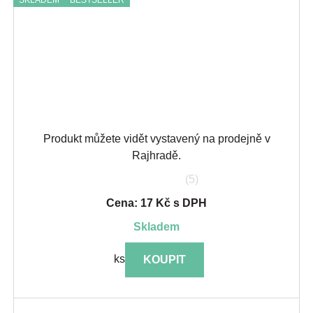
Produkt můžete vidět vystavený na prodejně v
Rajhradě.
(5)
Cena: 17 Kč s DPH
skladem
ks
KOUPIT