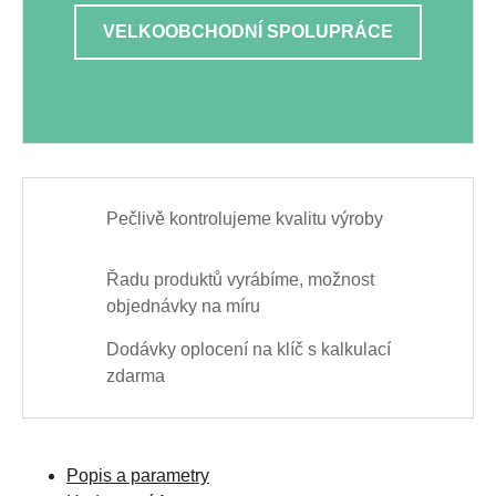
VELKOOBCHODNÍ SPOLUPRÁCE
Pečlivě kontrolujeme kvalitu výroby
Řadu produktů vyrábíme, možnost
objednávky na míru
Dodávky oplocení na klíč s kalkulací
zdarma
Popis a parametry