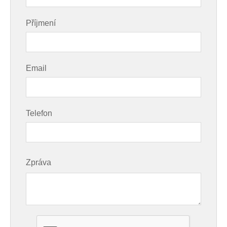
Příjmení
Email
Telefon
Zpráva