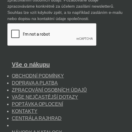
zpracováváme konkrétně za účelem zasílání newsletterů.
Souhlas lze vzít kdykoliv zpět, a to například zasláním e-mailu
nebo dopisu na kontaktní údaje společnosti.
Vše o nákupu
OBCHODNÍ PODMÍNKY
DOPRAVA A PLATBA
ZPRACOVÁNÍ OSOBNÍCH ÚDAJŮ
VAŠE NEJČASTĚJŠÍ DOTAZY
POPTÁVKA OPLOCENÍ
KONTAKTY
CENTRÁLA RAJHRAD